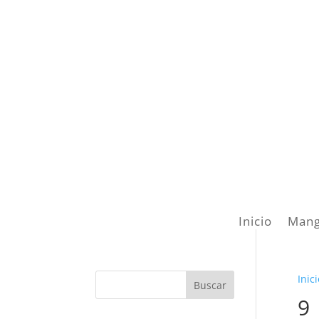
Inicio
Mang
Inici
9