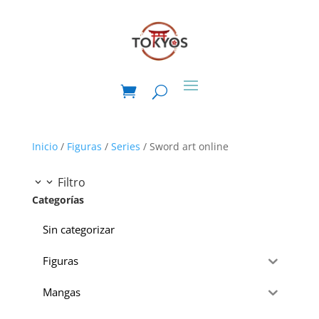
Inicio
/
Figuras
/
Series
/ Sword art online
Filtro
Categorías
Sin categorizar
Figuras
Mangas