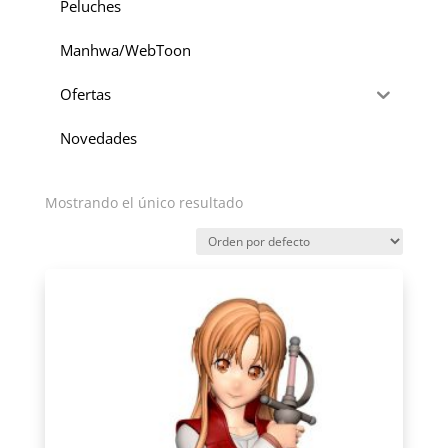
Peluches
Manhwa/WebToon
Ofertas
Novedades
Mostrando el único resultado