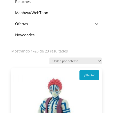
Peluches
Manhwa/WebToon
Ofertas
Novedades
Mostrando 1–20 de 23 resultados
¡Oferta!