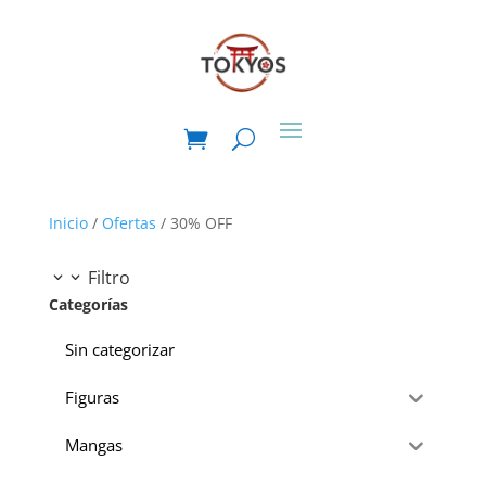
Inicio
/
Ofertas
/ 30% OFF
Filtro
Categorías
Sin categorizar
Figuras
Mangas