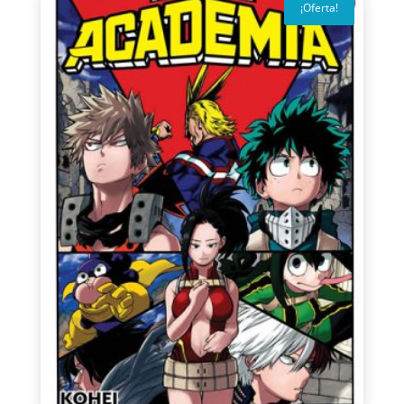
¡Oferta!