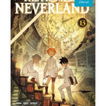
¡Oferta!