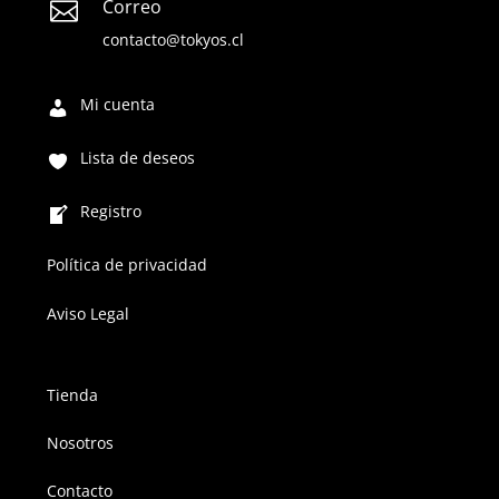
Correo

contacto@tokyos.cl
Mi cuenta
Lista de deseos
Registro
Política de privacidad
Aviso Legal
Tienda
Nosotros
Contacto