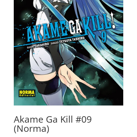
Akame Ga Kill #09
(Norma)