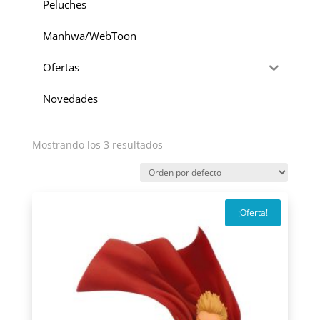
Peluches
Manhwa/WebToon
Ofertas
Novedades
Mostrando los 3 resultados
¡Oferta!