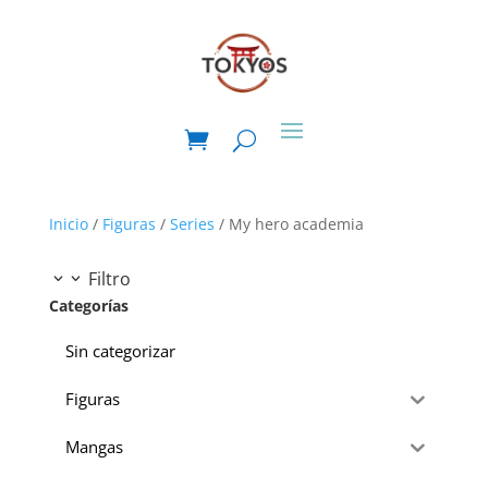
Inicio
/
Figuras
/
Series
/ My hero academia
Filtro
Categorías
Sin categorizar
Figuras
Mangas