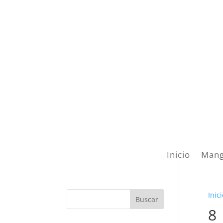
Inicio
Mang
Inici
8