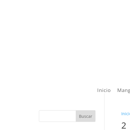
Inicio
Mang
Inici
2