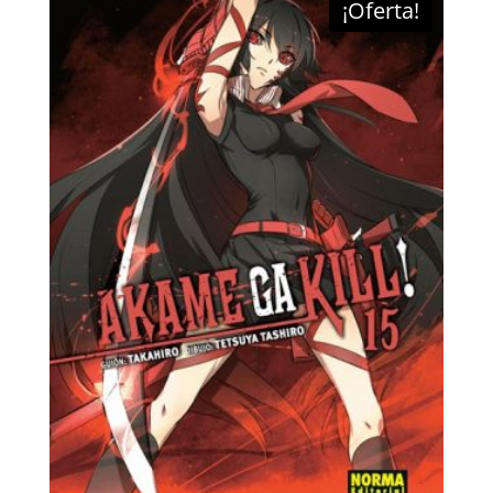
¡Oferta!