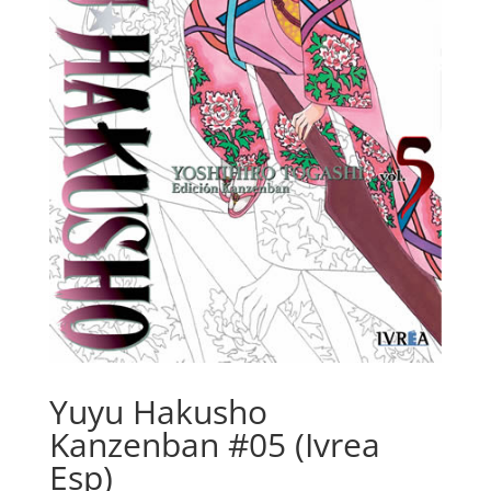
Yuyu Hakusho
Kanzenban #05 (Ivrea
Esp)