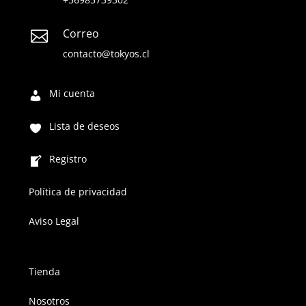
Correo

contacto@tokyos.cl
Mi cuenta
Lista de deseos
Registro
Política de privacidad
Aviso Legal
Tienda
Nosotros