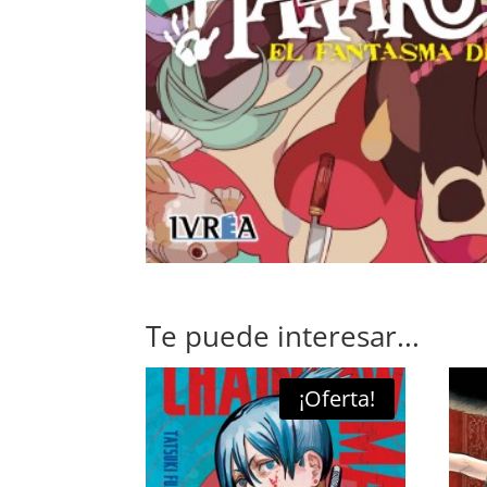
Te puede interesar...
¡Oferta!