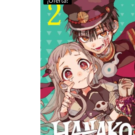
¡Oferta!