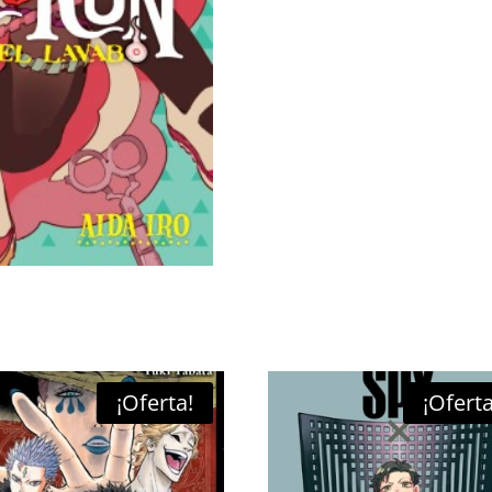
¡Oferta!
¡Oferta