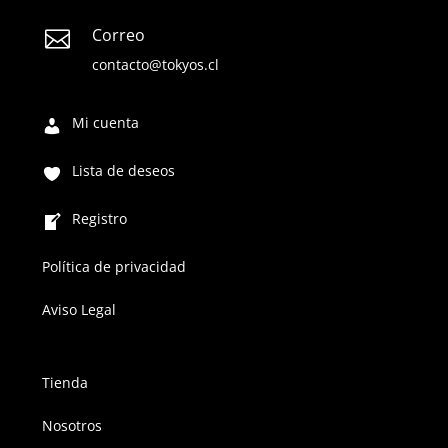
Correo

contacto@tokyos.cl
Mi cuenta
Lista de deseos
Registro
Política de privacidad
Aviso Legal
Tienda
Nosotros