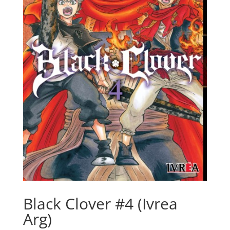
Black Clover #4 (Ivrea
Arg)