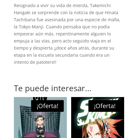
Resignado a vivir su vida de mierda, Takemichi
Hangaki se sorprende con la noticia de que Hinata
Tachibana fue asesinada por una especie de mafia,
la Tokyo Manji. Cuando pensaba que no podía
empeorar aún más, repentinamente alguien lo
empuja a las vías, pero acto seguido viaja en el
tiempo y despierta ¡¡doce años atrás, durante su
etapa en la escuela secundaria cuando era un
intento de patotero!!
Te puede interesar...
¡Oferta!
¡Oferta!