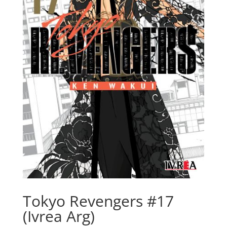
Tokyo Revengers #17
(Ivrea Arg)