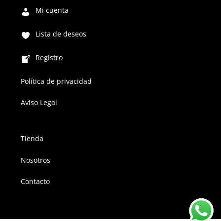
Mi cuenta
Lista de deseos
Registro
Política de privacidad
Aviso Legal
Tienda
Nosotros
Contacto