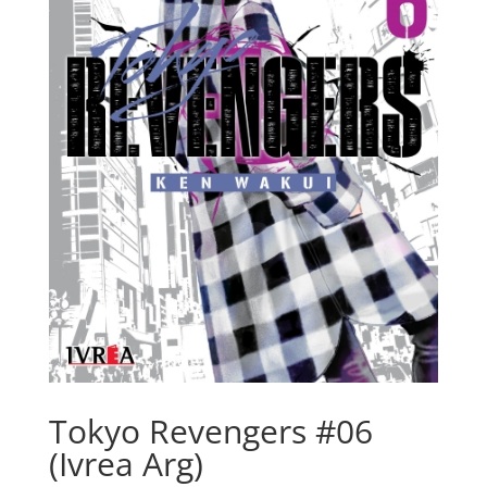
Tokyo Revengers #06
(Ivrea Arg)