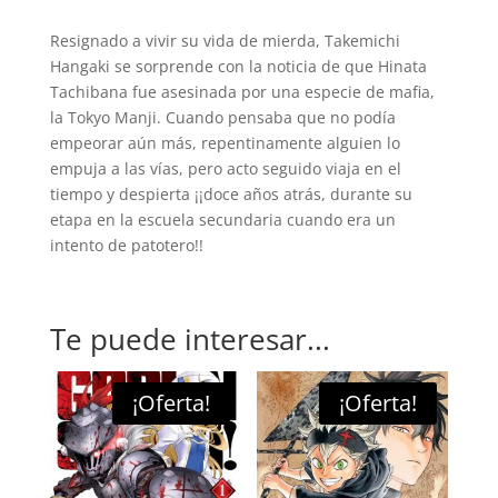
Resignado a vivir su vida de mierda, Takemichi
Hangaki se sorprende con la noticia de que Hinata
Tachibana fue asesinada por una especie de mafia,
la Tokyo Manji. Cuando pensaba que no podía
empeorar aún más, repentinamente alguien lo
empuja a las vías, pero acto seguido viaja en el
tiempo y despierta ¡¡doce años atrás, durante su
etapa en la escuela secundaria cuando era un
intento de patotero!!
Te puede interesar...
¡Oferta!
¡Oferta!