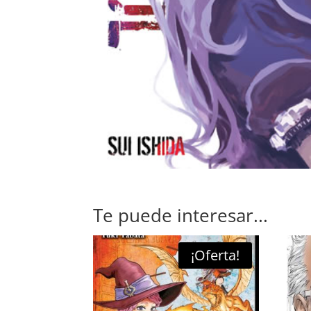
Te puede interesar...
¡Oferta!