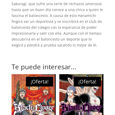
Sakuragi, que sufre una serie de rechazos amorosos
hasta que un buen día conoce a una chica a quien le
fascina el baloncesto. A causa de esto Hanamichi
fingirá ser un deportista y se inscribirá en el club de
baloncesto del colegio con la esperanza de poder
impresionarla y salir con ella. Aunque con el tiempo
descubrirá en el baloncesto un deporte que lo
exigirá y pondrá a prueba sacando lo mejor de él.
Te puede interesar...
¡Oferta!
¡Oferta!