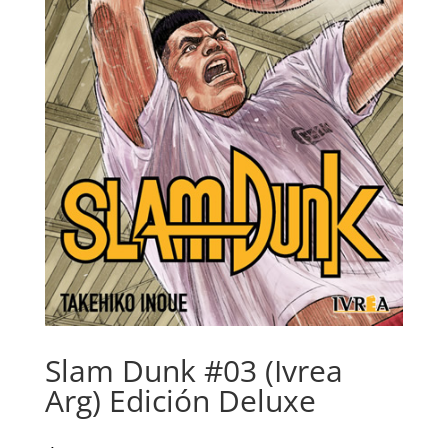
Slam Dunk #03 (Ivrea
Arg) Edición Deluxe