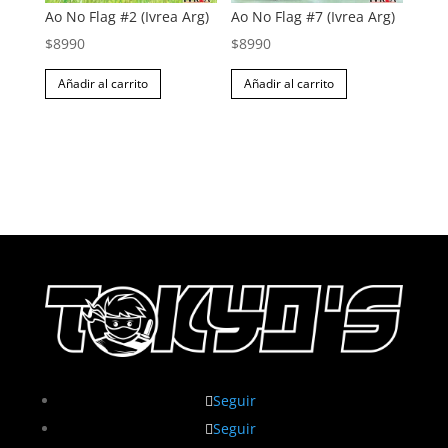
Ao No Flag #2 (Ivrea Arg)
Ao No Flag #7 (Ivrea Arg)
$
8990
$
8990
Añadir al carrito
Añadir al carrito
Seguir
Seguir