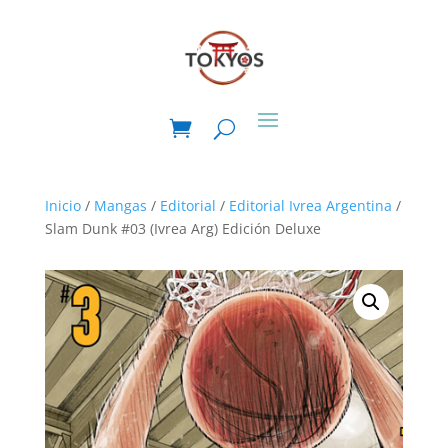
Inicio
/
Mangas
/
Editorial
/
Editorial Ivrea Argentina
/
Slam Dunk #03 (Ivrea Arg) Edición Deluxe