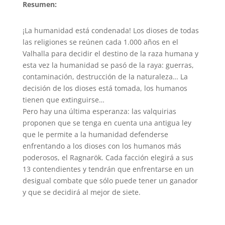
Resumen:
¡La humanidad está condenada! Los dioses de todas
las religiones se reúnen cada 1.000 años en el
Valhalla para decidir el destino de la raza humana y
esta vez la humanidad se pasó de la raya: guerras,
contaminación, destrucción de la naturaleza… La
decisión de los dioses está tomada, los humanos
tienen que extinguirse…
Pero hay una última esperanza: las valquirias
proponen que se tenga en cuenta una antigua ley
que le permite a la humanidad defenderse
enfrentando a los dioses con los humanos más
poderosos, el Ragnarök. Cada facción elegirá a sus
13 contendientes y tendrán que enfrentarse en un
desigual combate que sólo puede tener un ganador
y que se decidirá al mejor de siete.