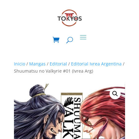
Inicio
/
Mangas
/
Editorial
/
Editorial Ivrea Argentina
/
Shuumatsu no Valkyrie #01 (Ivrea Arg)