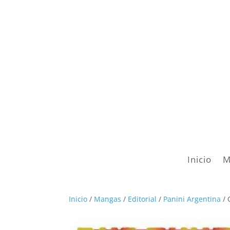
Inicio
M
Inicio
/
Mangas
/
Editorial
/
Panini Argentina
/ 