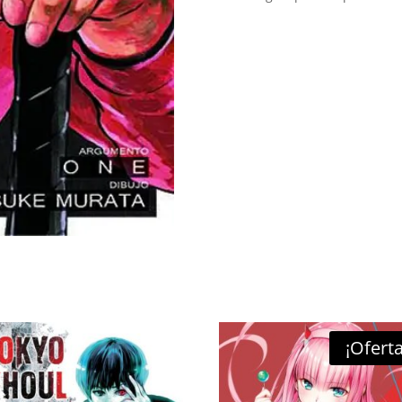
¡Oferta