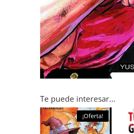
Te puede interesar...
¡Oferta!