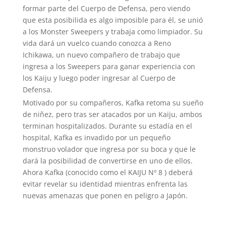
formar parte del Cuerpo de Defensa, pero viendo
que esta posibilida es algo imposible para él, se unió
a los Monster Sweepers y trabaja como limpiador. Su
vida dará un vuelco cuando conozca a Reno
Ichikawa, un nuevo compañero de trabajo que
ingresa a los Sweepers para ganar experiencia con
los Kaiju y luego poder ingresar al Cuerpo de
Defensa.
Motivado por su compañeros, Kafka retoma su sueño
de niñez, pero tras ser atacados por un Kaiju, ambos
terminan hospitalizados. Durante su estadía en el
hospital, Kafka es invadido por un pequeño
monstruo volador que ingresa por su boca y que le
dará la posibilidad de convertirse en uno de ellos.
Ahora Kafka (conocido como el KAIJU Nº 8 ) deberá
evitar revelar su identidad mientras enfrenta las
nuevas amenazas que ponen en peligro a Japón.