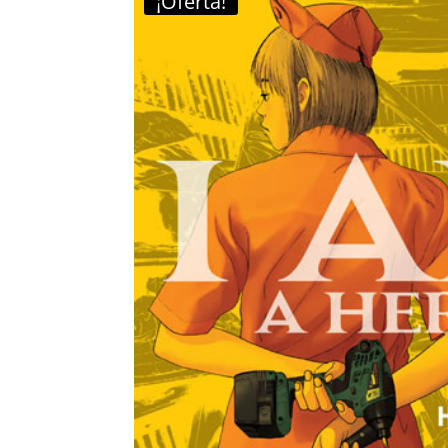
¡Oferta!