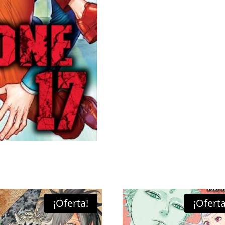
¡Oferta!
¡Oferta