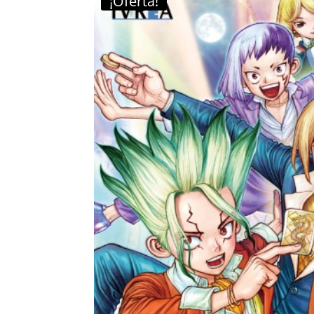
¡Oferta!