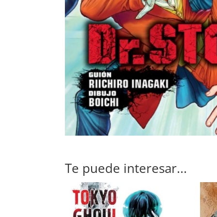
Te puede interesar...