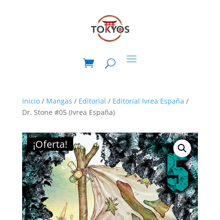
Inicio
/
Mangas
/
Editorial
/
Editorial Ivrea España
/
Dr. Stone #05 (Ivrea España)
¡Oferta!