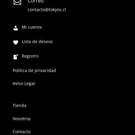
Correo

contacto@tokyos.cl
Mi cuenta
Lista de deseos
Registro
Política de privacidad
Aviso Legal
Tienda
Nosotros
Contacto