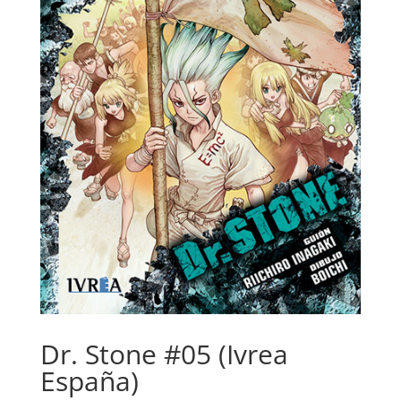
Dr. Stone #05 (Ivrea
España)