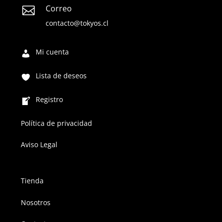
Correo

contacto@tokyos.cl
Mi cuenta
Lista de deseos
Registro
Política de privacidad
Aviso Legal
Tienda
Nosotros