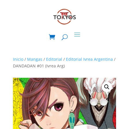
Inicio
/
Mangas
/
Editorial
/
Editorial Ivrea Argentina
/
DANDADAN #01 (Ivrea Arg)