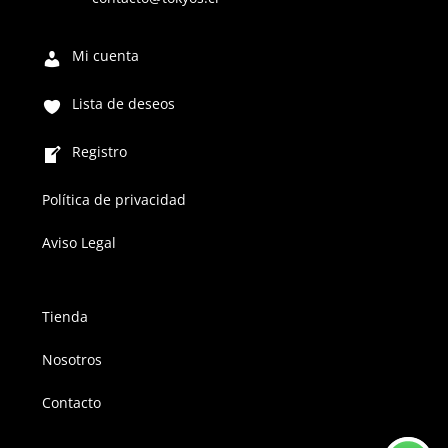
Mi cuenta
Lista de deseos
Registro
Política de privacidad
Aviso Legal
Tienda
Nosotros
Contacto