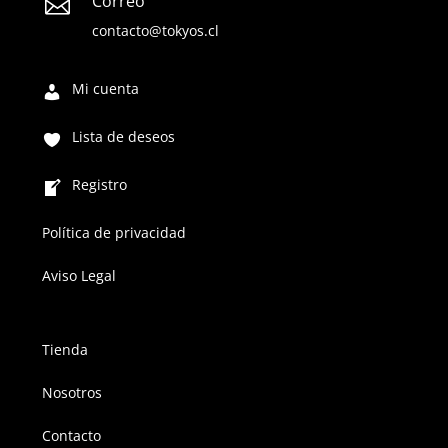
Correo

contacto@tokyos.cl
Mi cuenta
Lista de deseos
Registro
Política de privacidad
Aviso Legal
Tienda
Nosotros
Contacto