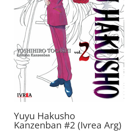
Yuyu Hakusho
Kanzenban #2 (Ivrea Arg)