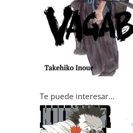
Te puede interesar...