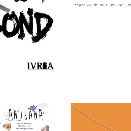
expertos de las artes marcial