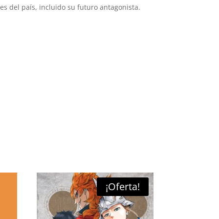
es del país, incluido su futuro antagonista.
¡Oferta!