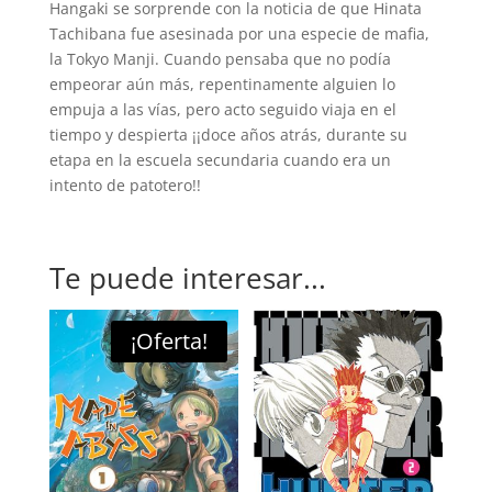
Hangaki se sorprende con la noticia de que Hinata
Tachibana fue asesinada por una especie de mafia,
la Tokyo Manji. Cuando pensaba que no podía
empeorar aún más, repentinamente alguien lo
empuja a las vías, pero acto seguido viaja en el
tiempo y despierta ¡¡doce años atrás, durante su
etapa en la escuela secundaria cuando era un
intento de patotero!!
Te puede interesar...
¡Oferta!