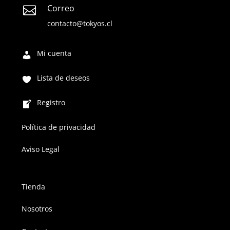
Correo

contacto@tokyos.cl
Mi cuenta
Lista de deseos
Registro
Política de privacidad
Aviso Legal
Tienda
Nosotros