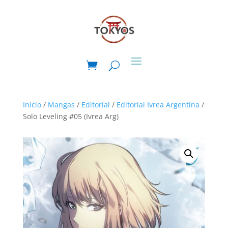
Inicio
/
Mangas
/
Editorial
/
Editorial Ivrea Argentina
/
Solo Leveling #05 (Ivrea Arg)