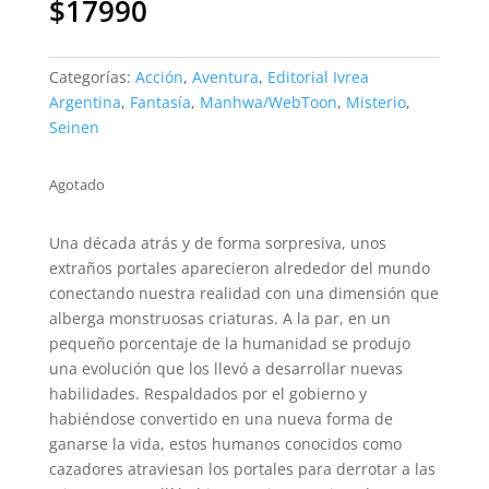
$
17990
Categorías:
Acción
,
Aventura
,
Editorial Ivrea
Argentina
,
Fantasía
,
Manhwa/WebToon
,
Misterio
,
Seinen
Agotado
Una década atrás y de forma sorpresiva, unos
extraños portales aparecieron alrededor del mundo
conectando nuestra realidad con una dimensión que
alberga monstruosas criaturas. A la par, en un
pequeño porcentaje de la humanidad se produjo
una evolución que los llevó a desarrollar nuevas
habilidades. Respaldados por el gobierno y
habiéndose convertido en una nueva forma de
ganarse la vida, estos humanos conocidos como
cazadores atraviesan los portales para derrotar a las