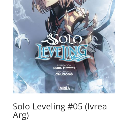
Solo Leveling #05 (Ivrea
Arg)