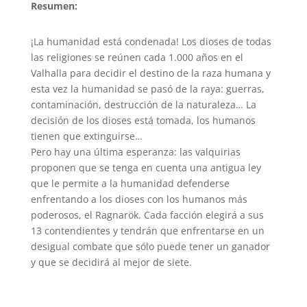
Resumen:
¡La humanidad está condenada! Los dioses de todas
las religiones se reúnen cada 1.000 años en el
Valhalla para decidir el destino de la raza humana y
esta vez la humanidad se pasó de la raya: guerras,
contaminación, destrucción de la naturaleza… La
decisión de los dioses está tomada, los humanos
tienen que extinguirse…
Pero hay una última esperanza: las valquirias
proponen que se tenga en cuenta una antigua ley
que le permite a la humanidad defenderse
enfrentando a los dioses con los humanos más
poderosos, el Ragnarök. Cada facción elegirá a sus
13 contendientes y tendrán que enfrentarse en un
desigual combate que sólo puede tener un ganador
y que se decidirá al mejor de siete.