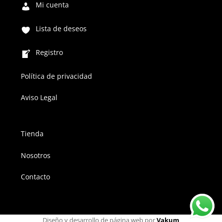
Mi cuenta
Lista de deseos
Registro
Política de privacidad
Aviso Legal
Tienda
Nosotros
Contacto
Diseño y desarrollo de página web por
Vakum