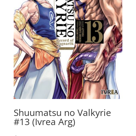
Shuumatsu no Valkyrie
#13 (Ivrea Arg)