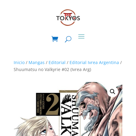
Inicio
/
Mangas
/
Editorial
/
Editorial Ivrea Argentina
/
Shuumatsu no Valkyrie #02 (Ivrea Arg)