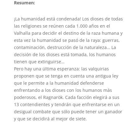
Resumen:
¡La humanidad está condenada! Los dioses de todas
las religiones se reúnen cada 1.000 años en el
Valhalla para decidir el destino de la raza humana y
esta vez la humanidad se pasó de la raya: guerras,
contaminación, destrucción de la naturaleza… La
decisión de los dioses está tomada, los humanos
tienen que extinguirse…
Pero hay una última esperanza: las valquirias
proponen que se tenga en cuenta una antigua ley
que le permite a la humanidad defenderse
enfrentando a los dioses con los humanos más
poderosos, el Ragnarök. Cada facción elegirá a sus
13 contendientes y tendrán que enfrentarse en un
desigual combate que sólo puede tener un ganador
y que se decidirá al mejor de siete.