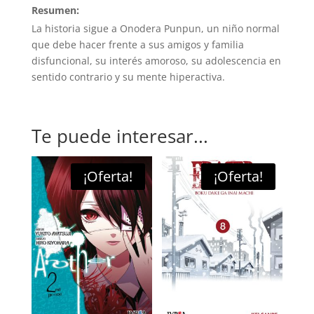
Resumen:
La historia sigue a Onodera Punpun, un niño normal
que debe hacer frente a sus amigos y familia
disfuncional, su interés amoroso, su adolescencia en
sentido contrario y su mente hiperactiva.
Te puede interesar...
¡Oferta!
¡Oferta!