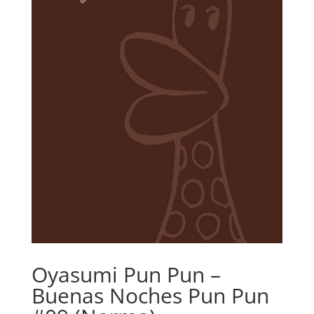
Oyasumi Pun Pun –
Buenas Noches Pun Pun