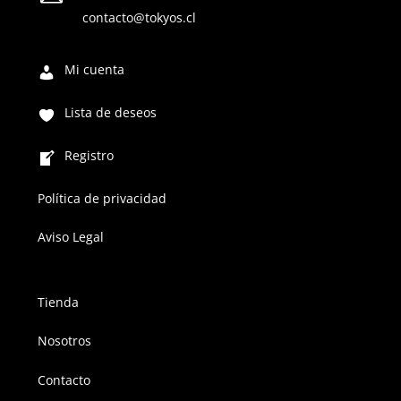
contacto@tokyos.cl
Mi cuenta
Lista de deseos
Registro
Política de privacidad
Aviso Legal
Tienda
Nosotros
Contacto