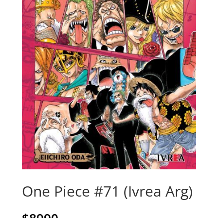
One Piece #71 (Ivrea Arg)