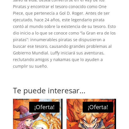
Piratas y encontrar el tesoro conocido como One
Piece, que pertenecía a Gol D. Roger. Antes de ser
ejecutado, hace 24 años, este legendario pirata
contó al mundo sobre la existencia de su tesoro. Esto
dio inicio a lo que se conoce como “la Gran era de los
piratas”: innumerables piratas se dispusieron a
buscar ese tesoro, causando grandes problemas al
Gobierno Mundial. Luffy iniciará sus aventuras,
reclutando amigos y nakamas que lo ayuden a
cumplir su sueño.
Te puede interesar...
¡Oferta!
¡Oferta!