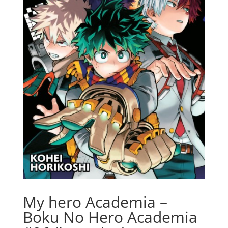
My hero Academia –
Boku No Hero Academia