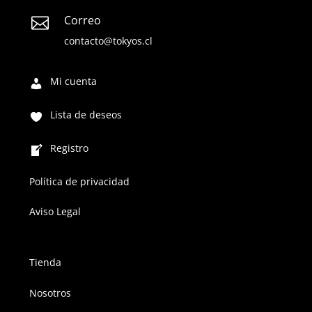
Correo

contacto@tokyos.cl
Mi cuenta
Lista de deseos
Registro
Política de privacidad
Aviso Legal
Tienda
Nosotros