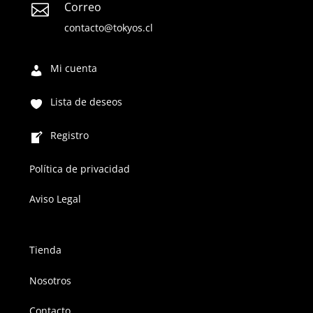
Correo

contacto@tokyos.cl
Mi cuenta
Lista de deseos
Registro
Política de privacidad
Aviso Legal
Tienda
Nosotros
Contacto