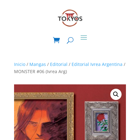
Inicio
/
Mangas
/
Editorial
/
Editorial Ivrea Argentina
/
MONSTER #06 (Ivrea Arg)