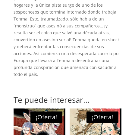
hogares y la única pista surge de uno de los
sospechosos que termina internado donde trabaja
Tenma. Este, traumatizado, sólo habla de un
“monstruo” que asesinó a sus compañeros… ¡y
resulta ser el chico que salvó una década atras,
convertido en asesino serial! Tenma queda en shock
y deberá enfrentar las consecuencias de sus
acciones. Así comienza una desesperada cacería por
Europa que llevará a Tenma a desentrañar una
profunda conspiración que amenaza con sacudir a
todo el país.
Te puede interesar...
¡Oferta!
¡Oferta!