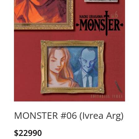
MONSTER #06 (Ivrea Arg)
$
22990