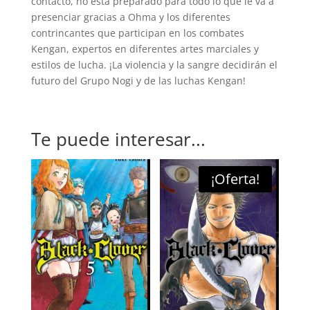
contacto, no está preparado para todo lo que le va a
presenciar gracias a Ohma y los diferentes
contrincantes que participan en los combates
Kengan, expertos en diferentes artes marciales y
estilos de lucha. ¡La violencia y la sangre decidirán el
futuro del Grupo Nogi y de las luchas Kengan!
Te puede interesar...
¡Oferta!