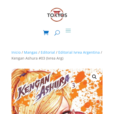
Inicio
/
Mangas
/
Editorial
/
Editorial Ivrea Argentina
/
Kengan Ashura #03 (Ivrea Arg)