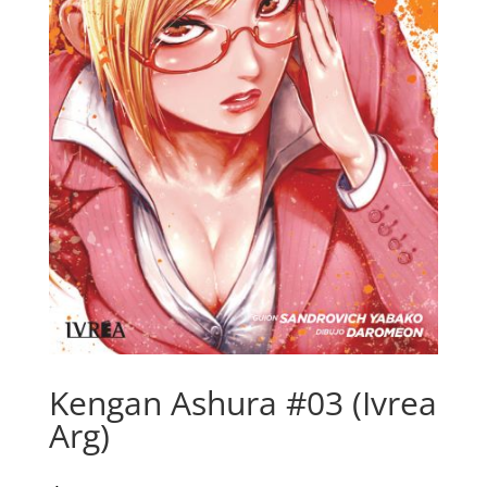
Kengan Ashura #03 (Ivrea
Arg)