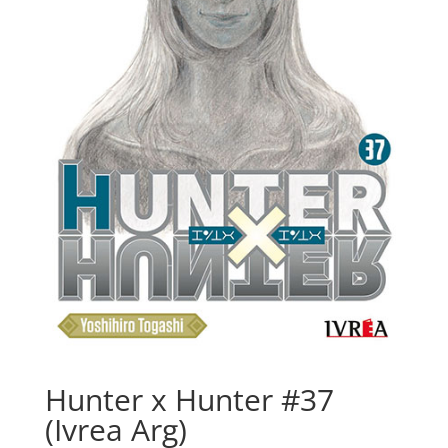
Hunter x Hunter #37
(Ivrea Arg)