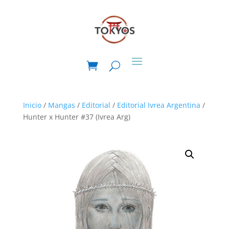
Inicio
/
Mangas
/
Editorial
/
Editorial Ivrea Argentina
/
Hunter x Hunter #37 (Ivrea Arg)