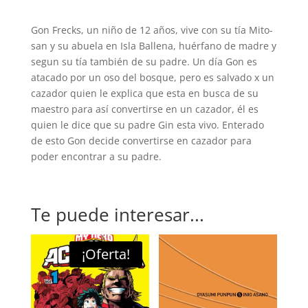
Gon Frecks, un niño de 12 años, vive con su tía Mito-
san y su abuela en Isla Ballena, huérfano de madre y
segun su tía también de su padre. Un día Gon es
atacado por un oso del bosque, pero es salvado x un
cazador quien le explica que esta en busca de su
maestro para así convertirse en un cazador, él es
quien le dice que su padre Gin esta vivo. Enterado
de esto Gon decide convertirse en cazador para
poder encontrar a su padre.
Te puede interesar...
¡Oferta!