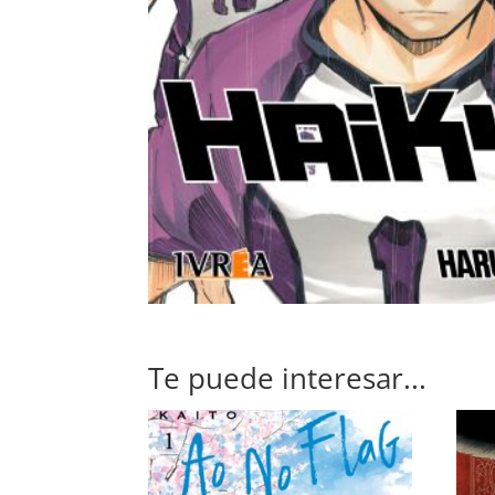
Te puede interesar...