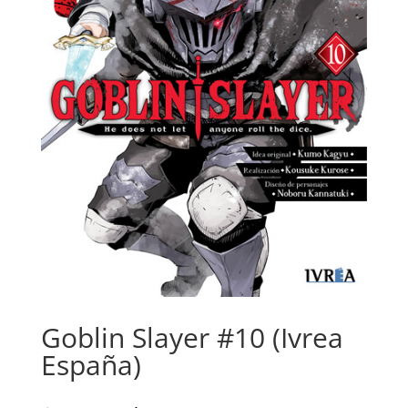
Goblin Slayer #10 (Ivrea
España)