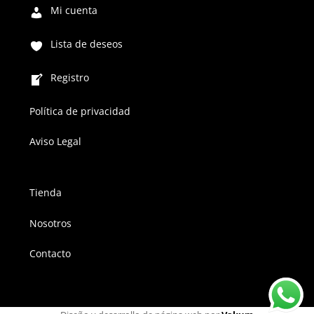
Mi cuenta
Lista de deseos
Registro
Política de privacidad
Aviso Legal
Tienda
Nosotros
Contacto