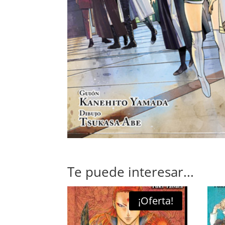
Te puede interesar...
¡Oferta!