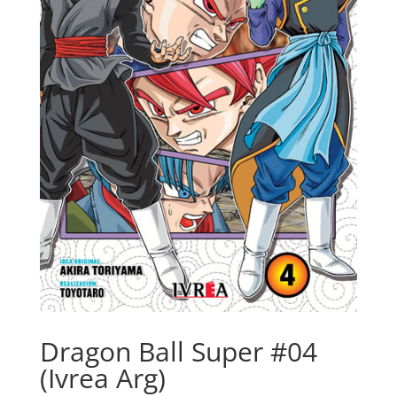
Dragon Ball Super #04
(Ivrea Arg)