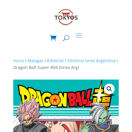
Inicio
/
Mangas
/
Editorial
/
Editorial Ivrea Argentina
/
Dragon Ball Super #04 (Ivrea Arg)