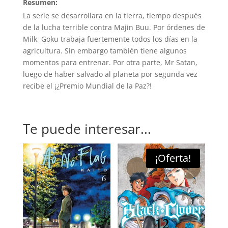
Resumen:
La serie se desarrollara en la tierra, tiempo después
de la lucha terrible contra Majin Buu. Por órdenes de
Milk, Goku trabaja fuertemente todos los días en la
agricultura. Sin embargo también tiene algunos
momentos para entrenar. Por otra parte, Mr Satan,
luego de haber salvado al planeta por segunda vez
recibe el ¡¿Premio Mundial de la Paz?!
Te puede interesar...
¡Oferta!