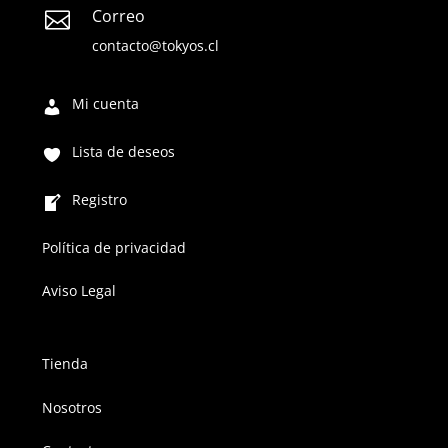
Correo

contacto@tokyos.cl
Mi cuenta
Lista de deseos
Registro
Política de privacidad
Aviso Legal
Tienda
Nosotros