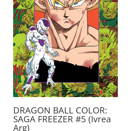
DRAGON BALL COLOR:
SAGA FREEZER #5 (Ivrea
Arg)