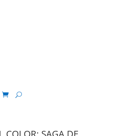
 COLOR: SAGA DE