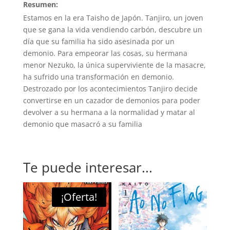
Resumen:
Estamos en la era Taisho de Japón. Tanjiro, un joven
que se gana la vida vendiendo carbón, descubre un
día que su familia ha sido asesinada por un
demonio. Para empeorar las cosas, su hermana
menor Nezuko, la única superviviente de la masacre,
ha sufrido una transformación en demonio.
Destrozado por los acontecimientos Tanjiro decide
convertirse en un cazador de demonios para poder
devolver a su hermana a la normalidad y matar al
demonio que masacró a su familia
Te puede interesar...
¡Oferta!