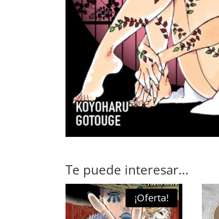
Te puede interesar...
¡Oferta!