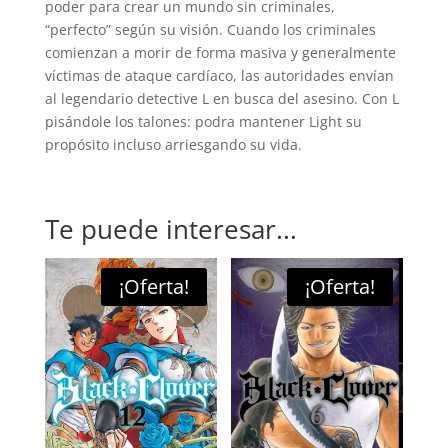
poder para crear un mundo sin criminales,
“perfecto” según su visión. Cuando los criminales
comienzan a morir de forma masiva y generalmente
víctimas de ataque cardíaco, las autoridades envían
al legendario detective L en busca del asesino. Con L
pisándole los talones: podra mantener Light su
propósito incluso arriesgando su vida.
Te puede interesar...
¡Oferta!
¡Oferta!