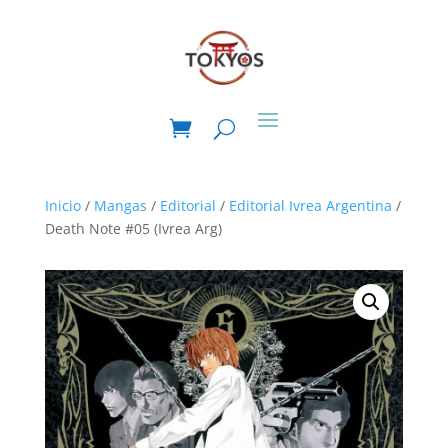
Inicio
/
Mangas
/
Editorial
/
Editorial Ivrea Argentina
/
Death Note #05 (Ivrea Arg)