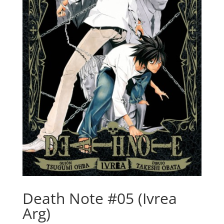
Death Note #05 (Ivrea
Arg)