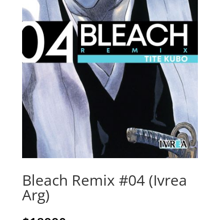
Bleach Remix #04 (Ivrea
Arg)