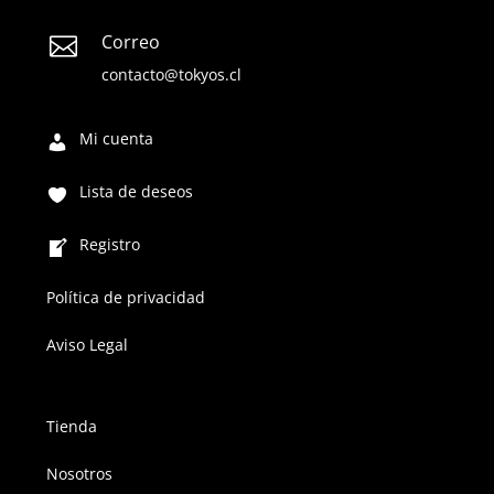
Correo

contacto@tokyos.cl
Mi cuenta
Lista de deseos
Registro
Política de privacidad
Aviso Legal
Tienda
Nosotros