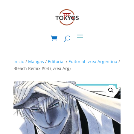
Inicio
/
Mangas
/
Editorial
/
Editorial Ivrea Argentina
/
Bleach Remix #04 (Ivrea Arg)