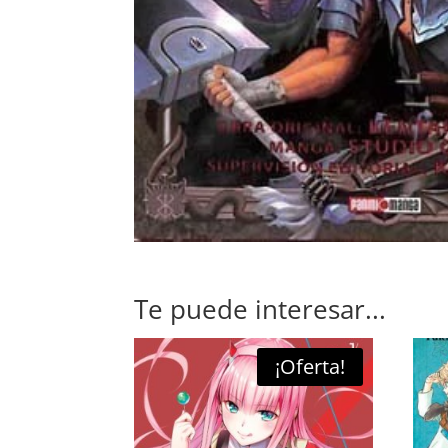
Te puede interesar...
¡Oferta!