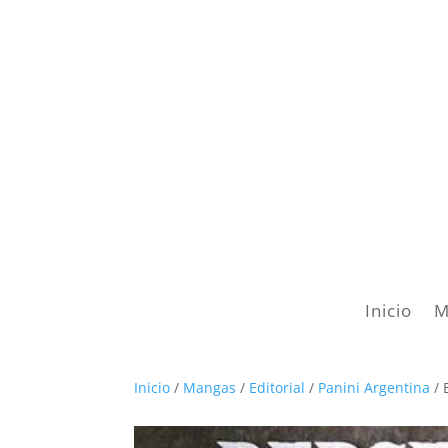
Inicio
M
Inicio
/
Mangas
/
Editorial
/
Panini Argentina
/ 