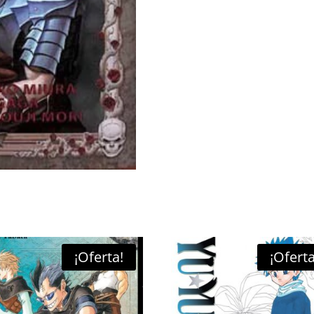
¡Oferta!
¡Oferta